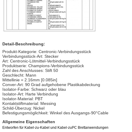
Detail-Beschreibung:
Produkt-Kategorie: Centronic-Verbindungsstück
Verbindungsstück-Art: Stecker
Art: Centronic-Lötmittel-Verbindungsstück
Produktserie: Champions-Verbindungsstück
Zahl des Anschlusses: Stift 50
Geschlecht: Mann
Mittellinie = 2.16mm [0.085in]
Conver-Art: 90 Grad aufgehobene Plastikabdeckung
Isolator-Farbe: Schwarz oder blau
Isolator-Art: Harte Verbindung
Isolator-Material: PBT
Kontaktstiftmaterial: Messing
Schild-Überzug: Nickel
Befestigungsmöglichkeit: Winkel des Ausgangs-90°Cable
Allgemeine Eigenschaften
Entworfen für Kabel-zu-Kabel und Kabel-zuPC Brettanwendungen