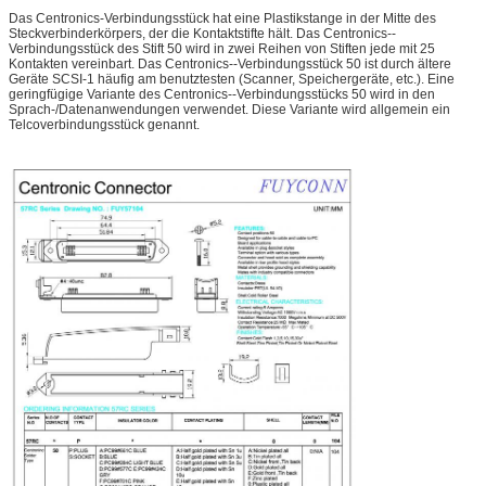
Das Centronics-Verbindungsstück hat eine Plastikstange in der Mitte des
Steckverbinderkörpers, der die Kontaktstifte hält. Das Centronics--
Verbindungsstück des Stift 50 wird in zwei Reihen von Stiften jede mit 25
Kontakten vereinbart. Das Centronics--Verbindungsstück 50 ist durch ältere
Geräte SCSI-1 häufig am benutztesten (Scanner, Speichergeräte, etc.). Eine
geringfügige Variante des Centronics--Verbindungsstücks 50 wird in den
Sprach-/Datenanwendungen verwendet. Diese Variante wird allgemein ein
Telcoverbindungsstück genannt.