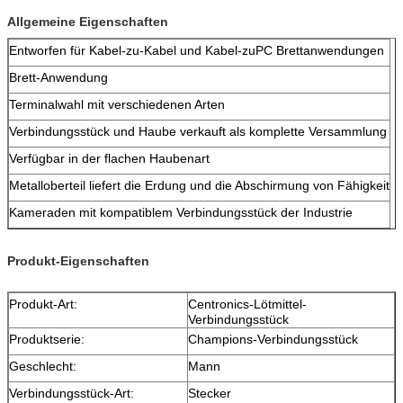
Allgemeine Eigenschaften
Entworfen für Kabel-zu-Kabel und Kabel-zuPC Brettanwendungen
Brett-Anwendung
Terminalwahl mit verschiedenen Arten
Verbindungsstück und Haube verkauft als komplette Versammlung
Verfügbar in der flachen Haubenart
Metalloberteil liefert die Erdung und die Abschirmung von Fähigkeit
Kameraden mit kompatiblem Verbindungsstück der Industrie
Produkt-Eigenschaften
Produkt-Art:
Centronics-Lötmittel-
Verbindungsstück
Produktserie:
Champions-Verbindungsstück
Geschlecht:
Mann
Verbindungsstück-Art:
Stecker