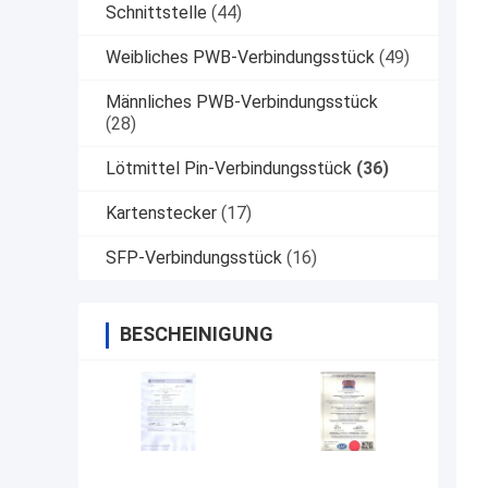
Schnittstelle
(44)
Weibliches PWB-Verbindungsstück
(49)
Männliches PWB-Verbindungsstück
(28)
Lötmittel Pin-Verbindungsstück
(36)
Kartenstecker
(17)
SFP-Verbindungsstück
(16)
BESCHEINIGUNG