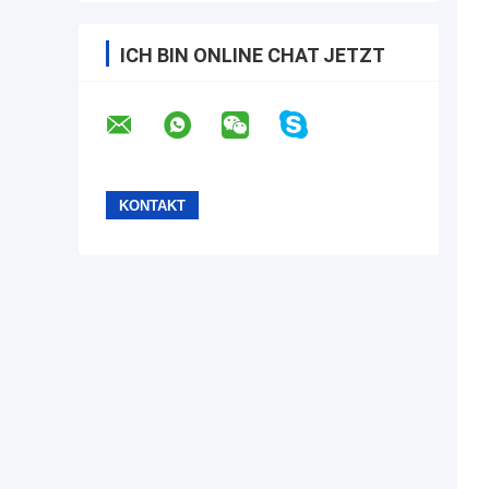
ICH BIN ONLINE CHAT JETZT