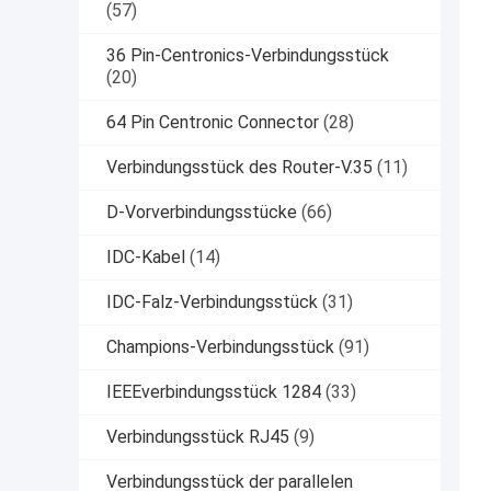
(57)
36 Pin-Centronics-Verbindungsstück
(20)
64 Pin Centronic Connector
(28)
Verbindungsstück des Router-V.35
(11)
D-Vorverbindungsstücke
(66)
IDC-Kabel
(14)
IDC-Falz-Verbindungsstück
(31)
Champions-Verbindungsstück
(91)
IEEEverbindungsstück 1284
(33)
Verbindungsstück RJ45
(9)
Verbindungsstück der parallelen