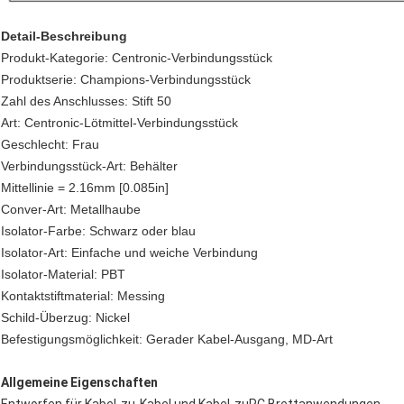
Detail-Beschreibung
Produkt-Kategorie: Centronic-Verbindungsstück
Produktserie: Champions-Verbindungsstück
Zahl des Anschlusses: Stift 50
Art: Centronic-Lötmittel-Verbindungsstück
Geschlecht: Frau
Verbindungsstück-Art: Behälter
Mittellinie = 2.16mm [0.085in]
Conver-Art: Metallhaube
Isolator-Farbe: Schwarz oder blau
Isolator-Art: Einfache und weiche Verbindung
Isolator-Material: PBT
Kontaktstiftmaterial: Messing
Schild-Überzug: Nickel
Befestigungsmöglichkeit: Gerader Kabel-Ausgang, MD-Art
Allgemeine Eigenschaften