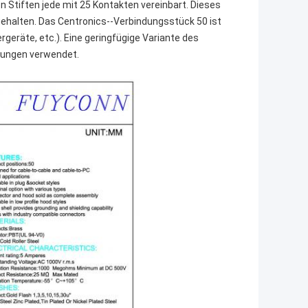
n Stiften jede mit 25 Kontakten vereinbart. Dieses
gehalten. Das Centronics--Verbindungsstück 50 ist
geräte, etc.). Eine geringfügige Variante des
dungen verwendet.