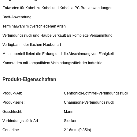
Entworfen für Kabel-zu-Kabel und Kabel-zuPC Brettanwendungen
Brett-Anwendung
Terminalwahl mit verschiedenen Arten
Verbindungsstück und Haube verkauft als komplette Versammlung
Verfügbar in der flachen Haubenart
Metalloberteil liefert die Erdung und die Abschirmung von Fähigkeit
Kameraden mit kompatiblem Verbindungsstück der Industrie
Produkt-Eigenschaften
Produkt-Art:
Centronics-Lötmittel-Verbindungsstück
Produktserie:
Champions-Verbindungsstück
Geschlecht:
Mann
Verbindungsstück-Art:
Stecker
Certerline:
2.16mm (0.85in)