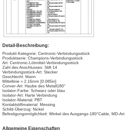
Detail-Beschreibung:
Produkt-Kategorie: Centronic-Verbindungsstück
Produktserie: Champions-Verbindungsstück
Art: Centronic-Lötmittel-Verbindungsstück
Zahl des Anschlusses: Stift 14
Verbindungsstück-Art: Stecker
Geschlecht: Mann
Mittellinie = 2.16mm [0.085in]
Conver-Art: Haube des Metall180°
Isolator-Farbe: Schwarz oder blau
Isolator-Art: Harte Verbindung
Isolator-Material: PBT
Kontaktstiftmaterial: Messing
Schild-Überzug: Nickel
Befestigungsmöglichkeit: Winkel des Ausgangs-180°Cable, MD-Art
Allgemeine Eigenschaften