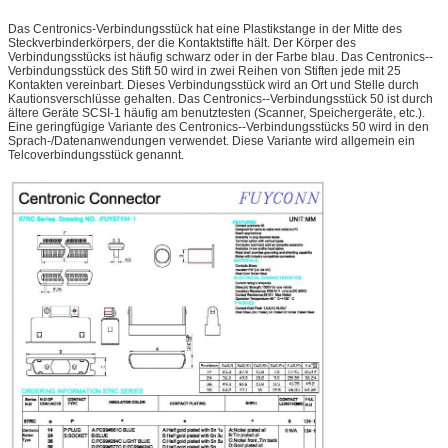
Das Centronics-Verbindungsstück hat eine Plastikstange in der Mitte des
Steckverbinderkörpers, der die Kontaktstifte hält. Der Körper des
Verbindungsstücks ist häufig schwarz oder in der Farbe blau. Das Centronics--
Verbindungsstück des Stift 50 wird in zwei Reihen von Stiften jede mit 25
Kontakten vereinbart. Dieses Verbindungsstück wird an Ort und Stelle durch
Kautionsverschlüsse gehalten. Das Centronics--Verbindungsstück 50 ist durch
ältere Geräte SCSI-1 häufig am benutztesten (Scanner, Speichergeräte, etc.).
Eine geringfügige Variante des Centronics--Verbindungsstücks 50 wird in den
Sprach-/Datenanwendungen verwendet. Diese Variante wird allgemein ein
Telcoverbindungsstück genannt.