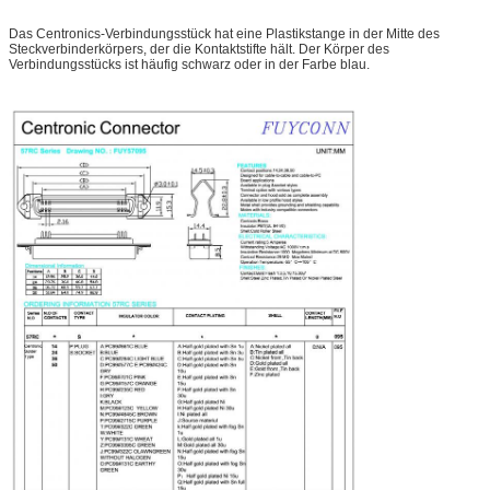
Das Centronics-Verbindungsstück hat eine Plastikstange in der Mitte des
Steckverbinderkörpers, der die Kontaktstifte hält. Der Körper des
Verbindungsstücks ist häufig schwarz oder in der Farbe blau.