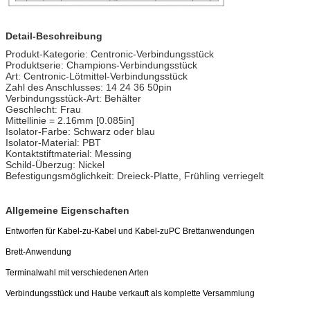
Detail-Beschreibung
Produkt-Kategorie: Centronic-Verbindungsstück
Produktserie: Champions-Verbindungsstück
Art: Centronic-Lötmittel-Verbindungsstück
Zahl des Anschlusses: 14 24 36 50pin
Verbindungsstück-Art: Behälter
Geschlecht: Frau
Mittellinie = 2.16mm [0.085in]
Isolator-Farbe: Schwarz oder blau
Isolator-Material: PBT
Kontaktstiftmaterial: Messing
Schild-Überzug: Nickel
Befestigungsmöglichkeit: Dreieck-Platte, Frühling verriegelt
Allgemeine Eigenschaften
Entworfen für Kabel-zu-Kabel und Kabel-zuPC Brettanwendungen
Brett-Anwendung
Terminalwahl mit verschiedenen Arten
Verbindungsstück und Haube verkauft als komplette Versammlung