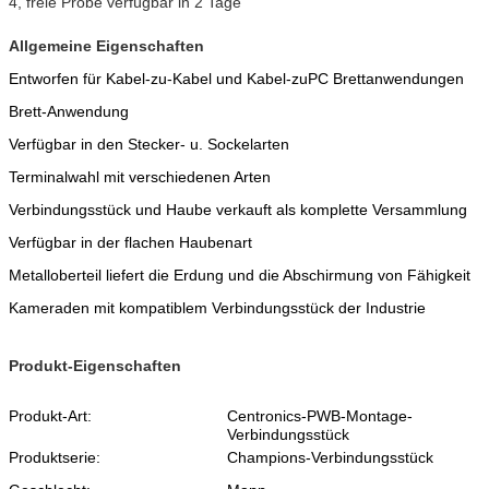
4, freie Probe verfügbar in 2 Tage
Allgemeine Eigenschaften
Entworfen für Kabel-zu-Kabel und Kabel-zuPC Brettanwendungen
Brett-Anwendung
Verfügbar in den Stecker- u. Sockelarten
Terminalwahl mit verschiedenen Arten
Verbindungsstück und Haube verkauft als komplette Versammlung
Verfügbar in der flachen Haubenart
Metalloberteil liefert die Erdung und die Abschirmung von Fähigkeit
Kameraden mit kompatiblem Verbindungsstück der Industrie
Produkt-Eigenschaften
Produkt-Art:
Centronics-PWB-Montage-
Verbindungsstück
Produktserie:
Champions-Verbindungsstück