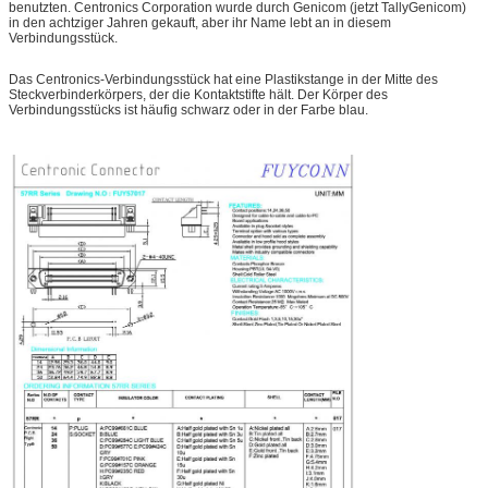
benutzten. Centronics Corporation wurde durch Genicom (jetzt TallyGenicom)
in den achtziger Jahren gekauft, aber ihr Name lebt an in diesem
Verbindungsstück.
Das Centronics-Verbindungsstück hat eine Plastikstange in der Mitte des
Steckverbinderkörpers, der die Kontaktstifte hält. Der Körper des
Verbindungsstücks ist häufig schwarz oder in der Farbe blau.