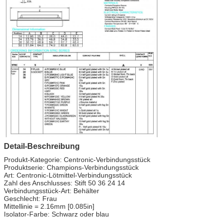
Detail-Beschreibung
Produkt-Kategorie: Centronic-Verbindungsstück
Produktserie: Champions-Verbindungsstück
Art: Centronic-Lötmittel-Verbindungsstück
Zahl des Anschlusses: Stift 50 36 24 14
Verbindungsstück-Art: Behälter
Geschlecht: Frau
Mittellinie = 2.16mm [0.085in]
Isolator-Farbe: Schwarz oder blau