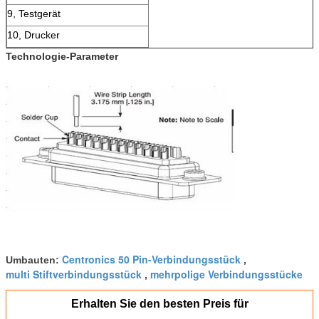
9, Testgerät
10, Drucker
Technologie-Parameter
Centronics 50 Pin-Verbindungsstück
Umbauten:
,
multi Stiftverbindungsstück
mehrpolige Verbindungsstücke
,
Erhalten Sie den besten Preis für