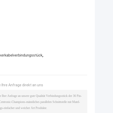
,
kerkabelverbindungsstück
 Ihre Anfrage direkt an uns