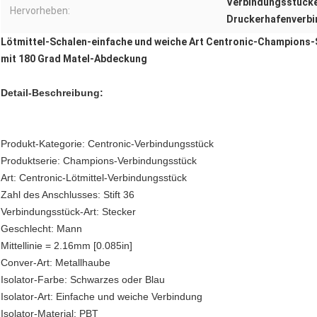
Verbindungsstücke 
Hervorheben:
Druckerhafenverb
Lötmittel-Schalen-einfache und weiche Art Centronic-Champions
mit 180 Grad Matel-Abdeckung
Detail-Beschreibung:
Produkt-Kategorie: Centronic-Verbindungsstück
Produktserie: Champions-Verbindungsstück
Art: Centronic-Lötmittel-Verbindungsstück
Zahl des Anschlusses: Stift 36
Verbindungsstück-Art: Stecker
Geschlecht: Mann
Mittellinie = 2.16mm [0.085in]
Conver-Art: Metallhaube
Isolator-Farbe: Schwarzes oder Blau
Isolator-Art: Einfache und weiche Verbindung
Isolator-Material: PBT