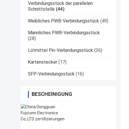
Verbindungsstück der parallelen
Schnittstelle
(44)
Weibliches PWB-Verbindungsstück
(49)
Männliches PWB-Verbindungsstück
(28)
Lötmittel Pin-Verbindungsstück
(36)
Kartenstecker
(17)
SFP-Verbindungsstück
(16)
BESCHEINIGUNG