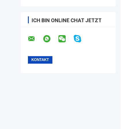
ICH BIN ONLINE CHAT JETZT