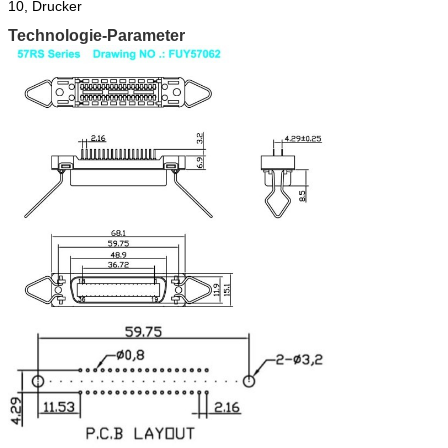
10, Drucker
Technologie-Parameter