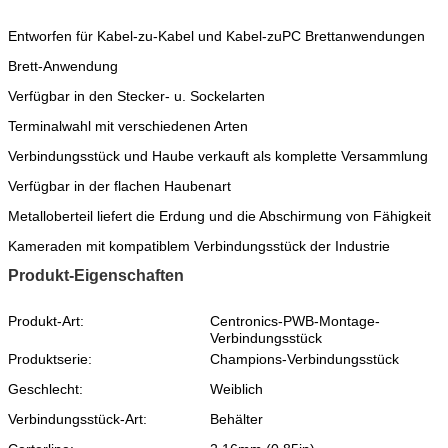
Entworfen für Kabel-zu-Kabel und Kabel-zuPC Brettanwendungen
Brett-Anwendung
Verfügbar in den Stecker- u. Sockelarten
Terminalwahl mit verschiedenen Arten
Verbindungsstück und Haube verkauft als komplette Versammlung
Verfügbar in der flachen Haubenart
Metalloberteil liefert die Erdung und die Abschirmung von Fähigkeit
Kameraden mit kompatiblem Verbindungsstück der Industrie
Produkt-Eigenschaften
Produkt-Art:
Centronics-PWB-Montage-
Verbindungsstück
Produktserie:
Champions-Verbindungsstück
Geschlecht:
Weiblich
Verbindungsstück-Art:
Behälter