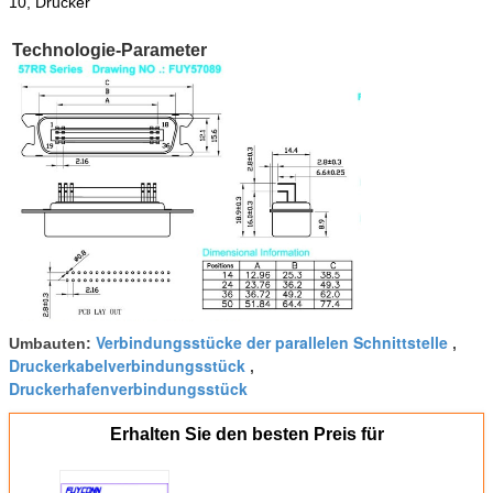
10, Drucker
Technologie-Parameter
Verbindungsstücke der parallelen Schnittstelle
Umbauten:
,
Druckerkabelverbindungsstück
,
Druckerhafenverbindungsstück
Erhalten Sie den besten Preis für