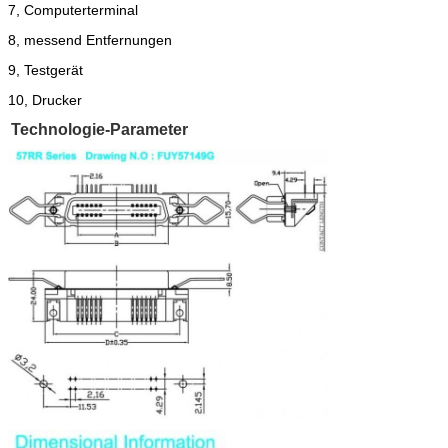
7, Computerterminal
8, messend Entfernungen
9, Testgerät
10, Drucker
Technologie-Parameter