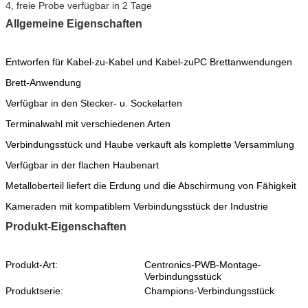
4, freie Probe verfügbar in 2 Tage
Allgemeine Eigenschaften
Entworfen für Kabel-zu-Kabel und Kabel-zuPC Brettanwendungen
Brett-Anwendung
Verfügbar in den Stecker- u. Sockelarten
Terminalwahl mit verschiedenen Arten
Verbindungsstück und Haube verkauft als komplette Versammlung
Verfügbar in der flachen Haubenart
Metalloberteil liefert die Erdung und die Abschirmung von Fähigkeit
Kameraden mit kompatiblem Verbindungsstück der Industrie
Produkt-Eigenschaften
Produkt-Art:
Centronics-PWB-Montage-
Verbindungsstück
Produktserie:
Champions-Verbindungsstück