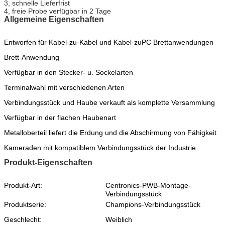
3, schnelle Lieferfrist
4, freie Probe verfügbar in 2 Tage
Allgemeine Eigenschaften
Entworfen für Kabel-zu-Kabel und Kabel-zuPC Brettanwendungen
Brett-Anwendung
Verfügbar in den Stecker- u. Sockelarten
Terminalwahl mit verschiedenen Arten
Verbindungsstück und Haube verkauft als komplette Versammlung
Verfügbar in der flachen Haubenart
Metalloberteil liefert die Erdung und die Abschirmung von Fähigkeit
Kameraden mit kompatiblem Verbindungsstück der Industrie
Produkt-Eigenschaften
Produkt-Art:
Centronics-PWB-Montage-
Verbindungsstück
Produktserie:
Champions-Verbindungsstück
Geschlecht:
Weiblich