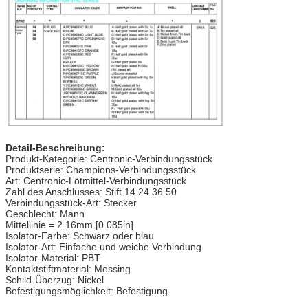
Detail-Beschreibung:
Produkt-Kategorie: Centronic-Verbindungsstück
Produktserie: Champions-Verbindungsstück
Art: Centronic-Lötmittel-Verbindungsstück
Zahl des Anschlusses: Stift 14 24 36 50
Verbindungsstück-Art: Stecker
Geschlecht: Mann
Mittellinie = 2.16mm [0.085in]
Isolator-Farbe: Schwarz oder blau
Isolator-Art: Einfache und weiche Verbindung
Isolator-Material: PBT
Kontaktstiftmaterial: Messing
Schild-Überzug: Nickel
Befestigungsmöglichkeit: Befestigung