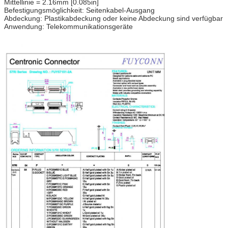
Mittellinie = 2.16mm [0.085in]
Befestigungsmöglichkeit: Seitenkabel-Ausgang
Abdeckung: Plastikabdeckung oder keine Abdeckung sind verfügbar
Anwendung: Telekommunikationsgeräte