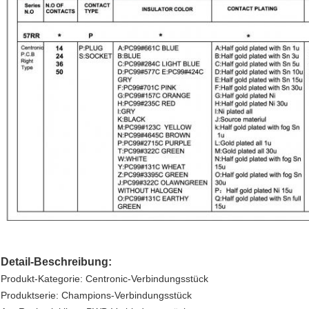
Detail-Beschreibung:
Produkt-Kategorie: Centronic-Verbindungsstück
Produktserie: Champions-Verbindungsstück