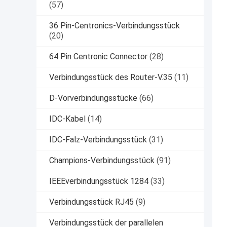
(57)
36 Pin-Centronics-Verbindungsstück
(20)
64 Pin Centronic Connector
(28)
Verbindungsstück des Router-V.35
(11)
D-Vorverbindungsstücke
(66)
IDC-Kabel
(14)
IDC-Falz-Verbindungsstück
(31)
Champions-Verbindungsstück
(91)
IEEEverbindungsstück 1284
(33)
Verbindungsstück RJ45
(9)
Verbindungsstück der parallelen