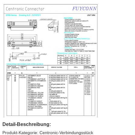
Detail-Beschreibung:
Produkt-Kategorie: Centronic-Verbindungsstück