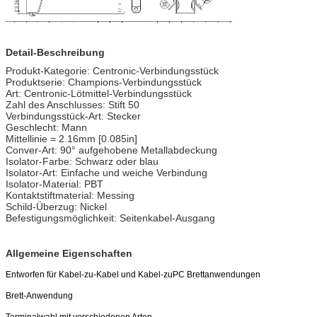
Detail-Beschreibung
Produkt-Kategorie: Centronic-Verbindungsstück
Produktserie: Champions-Verbindungsstück
Art: Centronic-Lötmittel-Verbindungsstück
Zahl des Anschlusses: Stift 50
Verbindungsstück-Art: Stecker
Geschlecht: Mann
Mittellinie = 2.16mm [0.085in]
Conver-Art: 90° aufgehobene Metallabdeckung
Isolator-Farbe: Schwarz oder blau
Isolator-Art: Einfache und weiche Verbindung
Isolator-Material: PBT
Kontaktstiftmaterial: Messing
Schild-Überzug: Nickel
Befestigungsmöglichkeit: Seitenkabel-Ausgang
Allgemeine Eigenschaften
Entworfen für Kabel-zu-Kabel und Kabel-zuPC Brettanwendungen
Brett-Anwendung