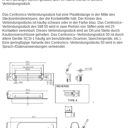
Verbindungsstück.
Das Centronics-Verbindungsstück hat eine Plastikstange in der Mitte des
Steckverbinderkörpers, der die Kontaktstifte hält. Der Körper des
Verbindungsstücks ist häufig schwarz oder in der Farbe blau. Das Centronics--
Verbindungsstück des Stift 50 wird in zwei Reihen von Stiften jede mit 25
Kontakten vereinbart. Dieses Verbindungsstück wird an Ort und Stelle durch
Kautionsverschlüsse gehalten. Das Centronics--Verbindungsstück 50 ist durch
ältere Geräte SCSI-1 häufig am benutztesten (Scanner, Speichergeräte, etc.).
Eine geringfügige Variante des Centronics--Verbindungsstücks 50 wird in den
Sprach-/Datenanwendungen verwendet.