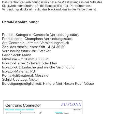
Das Centronics-Verbindungsstück hat eine Plastikstange in der Mitte des
Steckverbinderkörpers, der die Kontaktstifte hält. Der Körper des
Verbindungsstücks ist häufig das blackand, das in der Farbe blau ist.
Detail-Beschreibung:
Produkt-Kategorie: Centronic-Verbindungsstück
Produktserie: Champions-Verbindungsstück
Art: Centronic-Lötmittel-Verbindungsstück
Zahl des Anschlusses: Stift 14 24 36 50
Verbindungsstück-Art: Stecker
Geschlecht: Mann
Mittellinie = 2.16mm [0.085in]
Isolator-Farbe: Schwarz oder blau
Isolator-Art: Einfache und weiche Verbindung
Isolator-Material: PBT
Kontaktstiftmaterial: Messing
Schild-Überzug: Nickel
Befestigungsmöglichkeit: Hintere Niet-Hexen-Kopf-Nüsse