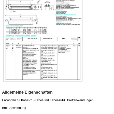
Allgemeine Eigenschaften
Entworfen für Kabel-zu-Kabel und Kabel-zuPC Brettanwendungen
Brett-Anwendung