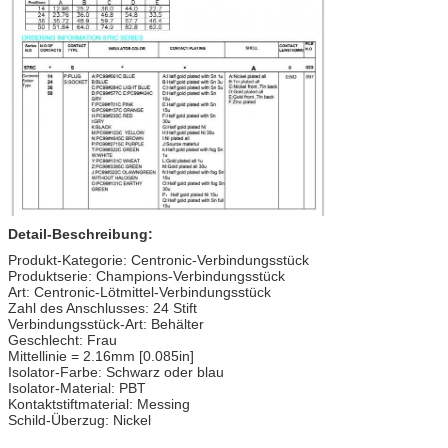
Detail-Beschreibung:
Produkt-Kategorie: Centronic-Verbindungsstück
Produktserie: Champions-Verbindungsstück
Art: Centronic-Lötmittel-Verbindungsstück
Zahl des Anschlusses: 24 Stift
Verbindungsstück-Art: Behälter
Geschlecht: Frau
Mittellinie = 2.16mm [0.085in]
Isolator-Farbe: Schwarz oder blau
Isolator-Material: PBT
Kontaktstiftmaterial: Messing
Schild-Überzug: Nickel