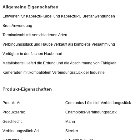
Allgemeine Eigenschaften
Entworfen für Kabel-zu-Kabel und Kabel-zuPC Brettanwendungen
Brett-Anwendung
Terminalwahl mit verschiedenen Arten
Verbindungsstück und Haube verkauft als komplette Versammlung
Verfügbar in der flachen Haubenart
Metalloberteil liefert die Erdung und die Abschirmung von Fähigkeit
Kameraden mit kompatiblem Verbindungsstück der Industrie
Produkt-Eigenschaften
Produkt-Art:
Centronics-Lötmittel-Verbindungsstück
Produktserie:
Champions-Verbindungsstück
Geschlecht:
Mann
Verbindungsstück-Art:
Stecker