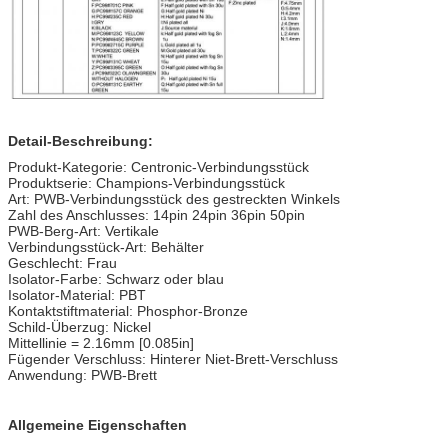
Detail-Beschreibung:
Produkt-Kategorie: Centronic-Verbindungsstück
Produktserie: Champions-Verbindungsstück
Art: PWB-Verbindungsstück des gestreckten Winkels
Zahl des Anschlusses: 14pin 24pin 36pin 50pin
PWB-Berg-Art: Vertikale
Verbindungsstück-Art: Behälter
Geschlecht: Frau
Isolator-Farbe: Schwarz oder blau
Isolator-Material: PBT
Kontaktstiftmaterial: Phosphor-Bronze
Schild-Überzug: Nickel
Mittellinie = 2.16mm [0.085in]
Fügender Verschluss: Hinterer Niet-Brett-Verschluss
Anwendung: PWB-Brett
Allgemeine Eigenschaften