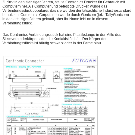
Zurück in den siebziger Jahren, stellte Centronics Drucker für Gebrauch mit
Computern her. Als Computer und befestigte Drucker, wurde das
Verbindungsstück populärer, das sie wurden der tatsächliche Industriestandard
benutzten. Centronics Corporation wurde durch Genicom (jetzt TallyGenicom)
in den achtziger Jahren gekauft, aber ihr Name lebt an in diesem
Verbindungsstück.
Das Centronics-Verbindungsstück hat eine Plastikstange in der Mitte des
Steckverbinderkörpers, der die Kontaktstifte hält. Der Körper des
Verbindungsstücks ist häufig schwarz oder in der Farbe blau.