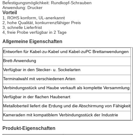
Befestigungsmöglichkeit: Rundkopf-Schrauben
Anwendung: Drucker
Vorteil
1, ROHS konform, UL-anerkannt
2, hohe Qualität, konkurrenzfähiger Preis
3, schnelle Lieferfrist
4, freie Probe verfügbar in 2 Tage
Allgemeine Eigenschaften
Entworfen für Kabel-zu-Kabel und Kabel-zuPC Brettanwendungen
Brett-Anwendung
Verfügbar in den Stecker- u. Sockelarten
Terminalwahl mit verschiedenen Arten
Verbindungsstück und Haube verkauft als komplette Versammlung
Verfügbar in der flachen Haubenart
Metalloberteil liefert die Erdung und die Abschirmung von Fähigkeit
Kameraden mit kompatiblem Verbindungsstück der Industrie
Produkt-Eigenschaften