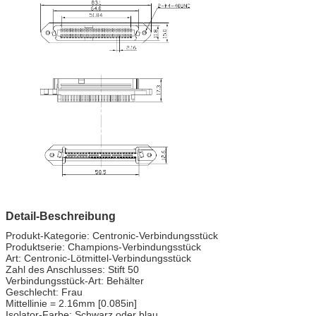
Detail-Beschreibung
Produkt-Kategorie: Centronic-Verbindungsstück
Produktserie: Champions-Verbindungsstück
Art: Centronic-Lötmittel-Verbindungsstück
Zahl des Anschlusses: Stift 50
Verbindungsstück-Art: Behälter
Geschlecht: Frau
Mittellinie = 2.16mm [0.085in]
Isolator-Farbe: Schwarz oder blau