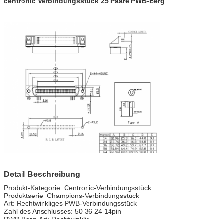
centronic Verbindungsstück 25 Paare PWB-Berg
Detail-Beschreibung
Produkt-Kategorie: Centronic-Verbindungsstück
Produktserie: Champions-Verbindungsstück
Art: Rechtwinkliges PWB-Verbindungsstück
Zahl des Anschlusses: 50 36 24 14pin
PWB-Berg-Art: Rechtwinklig