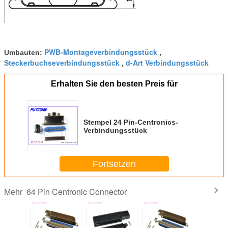
PWB-Montageverbindungsstück
Umbauten:
,
Steckerbuchseverbindungsstück
d-Art Verbindungsstück
,
Erhalten Sie den besten Preis für
Stempel 24 Pin-Centronics-
Verbindungsstück
Fortsetzen
64 Pin Centronic Connector
Mehr