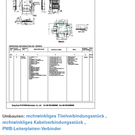
rechtwinkliges Titelverbindungsstück
Umbauten:
,
rechtwinkliges Kabelverbindungsstück
,
PWB-Leiterplatten-Verbinder