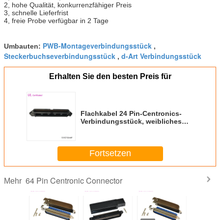
2, hohe Qualität, konkurrenzfähiger Preis
3, schnelle Lieferfrist
4, freie Probe verfügbar in 2 Tage
PWB-Montageverbindungsstück
Umbauten:
,
Steckerbuchseverbindungsstück
d-Art Verbindungsstück
,
Erhalten Sie den besten Preis für
Flachkabel 24 Pin-Centronics-
Verbindungsstück, weibliches
Titel-Verbindungsstück IDC
Fortsetzen
64 Pin Centronic Connector
Mehr