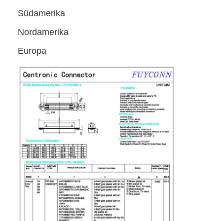
Südamerika
Nordamerika
Europa